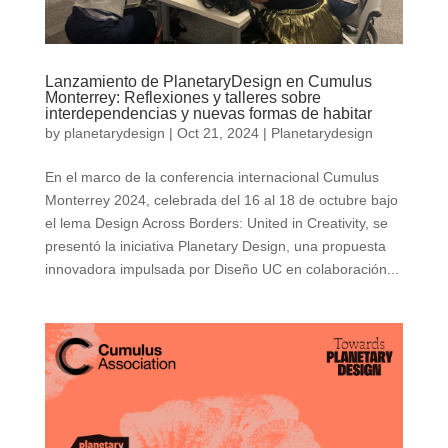
Lanzamiento de PlanetaryDesign en Cumulus
Monterrey: Reflexiones y talleres sobre
interdependencias y nuevas formas de habitar
by
planetarydesign
|
Oct 21, 2024
|
Planetarydesign
En el marco de la conferencia internacional Cumulus
Monterrey 2024, celebrada del 16 al 18 de octubre bajo
el lema Design Across Borders: United in Creativity, se
presentó la iniciativa Planetary Design, una propuesta
innovadora impulsada por Diseño UC en colaboración...