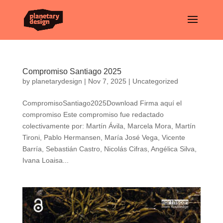
Compromiso Santiago 2025
by
planetarydesign
|
Nov 7, 2025
|
Uncategorized
CompromisoSantiago2025Download Firma aquí el
compromiso Este compromiso fue redactado
colectivamente por: Martín Ávila, Marcela Mora, Martín
Tironi, Pablo Hermansen, María José Vega, Vicente
Barría, Sebastián Castro, Nicolás Cifras, Angélica Silva,
Ivana Loaisa...