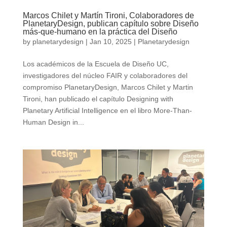
Marcos Chilet y Martín Tironi, Colaboradores de
PlanetaryDesign, publican capítulo sobre Diseño
más-que-humano en la práctica del Diseño
by
planetarydesign
|
Jan 10, 2025
|
Planetarydesign
Los académicos de la Escuela de Diseño UC,
investigadores del núcleo FAIR y colaboradores del
compromiso PlanetaryDesign, Marcos Chilet y Martin
Tironi, han publicado el capítulo Designing with
Planetary Artificial Intelligence en el libro More-Than-
Human Design in...