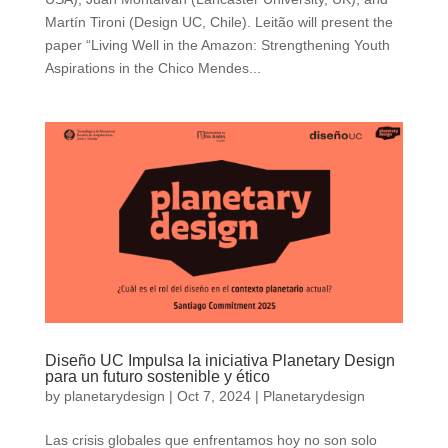
Martín Tironi (Design UC, Chile). Leitão will present the
paper “Living Well in the Amazon: Strengthening Youth
Aspirations in the Chico Mendes...
Diseño UC Impulsa la iniciativa Planetary Design
para un futuro sostenible y ético
by
planetarydesign
|
Oct 7, 2024
|
Planetarydesign
Las crisis globales que enfrentamos hoy no son solo